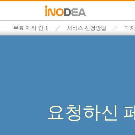
무료 제작 안내
서비스 신청방법
디자
요청하신 