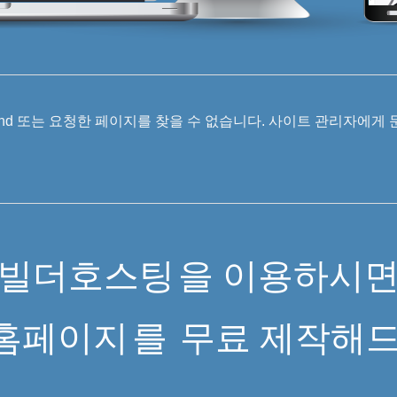
 Found 또는 요청한 페이지를 찾을 수 없습니다. 사이트 관리자에게
빌더호스팅
을 이용하시
홈페이지
를
무료 제작해드